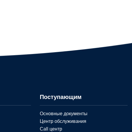
Поступающим
Основные документы
Центр обслуживания
Call центр