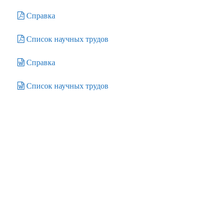
Справка
Список научных трудов
Справка
Список научных трудов