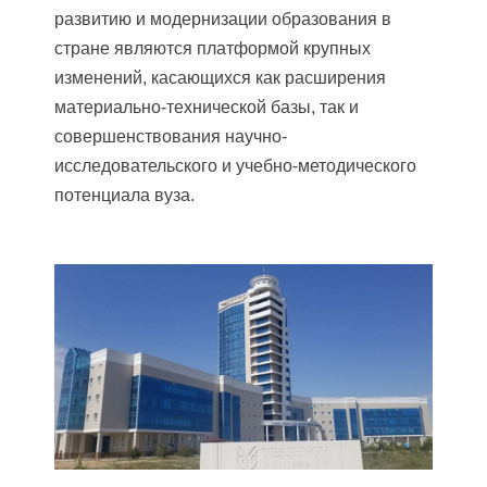
развитию и модернизации образования в
стране являются платформой крупных
изменений, касающихся как расширения
материально-технической базы, так и
совершенствования научно-
исследовательского и учебно-методического
потенциала вуза.