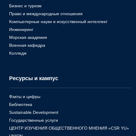
Бизнес и туризм
Право и международные отношения
Компьютерные науки и искусственный интеллект
Инжиниринг
Морская академия
Военная кафедра
Колледж
Ресурсы и кампус
Факты и цифры
Библиотека
Sustainable Development
Государственные услуги
ЦЕНТР ИЗУЧЕНИЯ ОБЩЕСТВЕННОГО МНЕНИЯ «CSR YU»
UNION