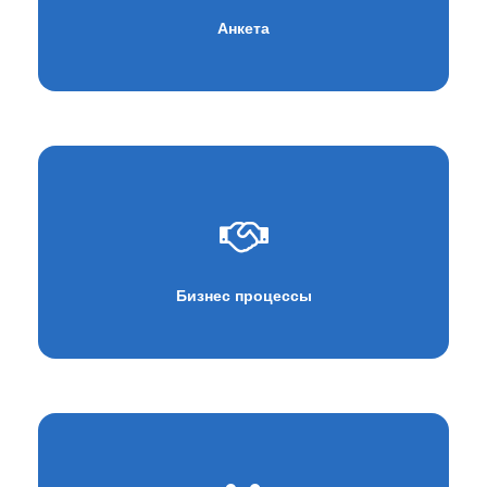
Анкета
Бизнес процессы