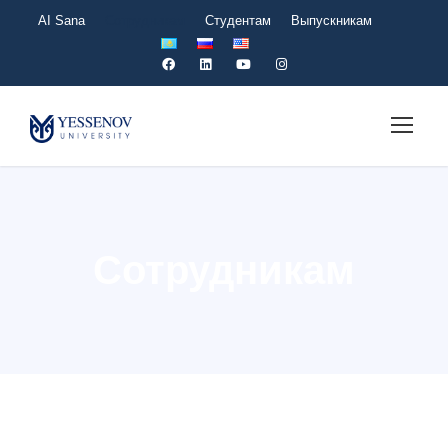
AI Sana
Сотрудникам
Студентам
Выпускникам
Сотрудникам