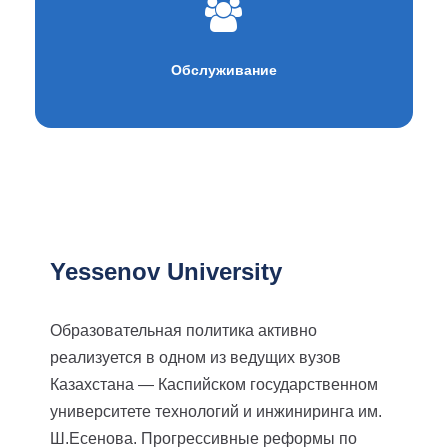
Обслуживание
Yessenov University
Образовательная политика активно
реализуется в одном из ведущих вузов
Казахстана — Каспийском государственном
университете технологий и инжиниринга им.
Ш.Есенова. Прогрессивные реформы по