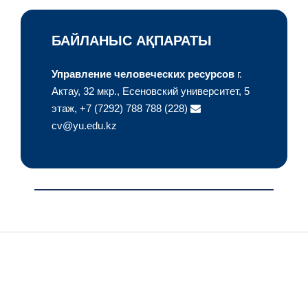
БАЙЛАНЫС АҚПАРАТЫ
Управление человеческих ресурсов
г.
Актау, 32 мкр., Есеновский университет,
5
этаж,
+7 (7292) 788 788 (228)
cv@yu.edu.kz