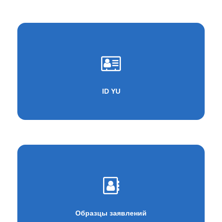
ID YU
Образцы заявлений