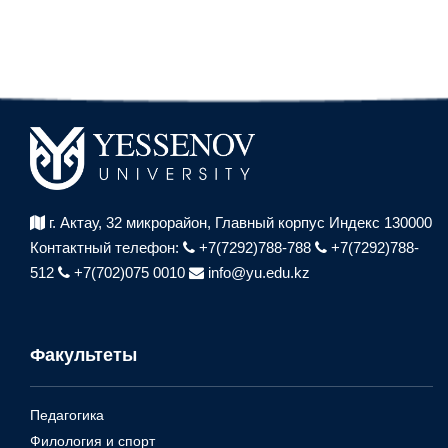
г. Актау, 32 микрорайон,
Главный корпус Индекс 130000
Контактный телефон:
+7(7292)788-788
+7(7292)788-
512
+7(702)075 0010
info@yu.edu.kz
Факультеты
Педагогика
Филология и спорт