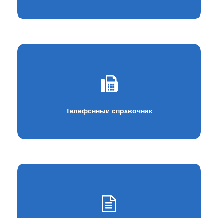
Телефонный справочник