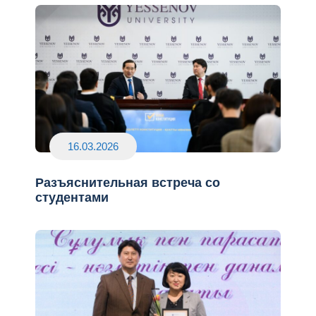
16.03.2026
Разъяснительная встреча со
студентами