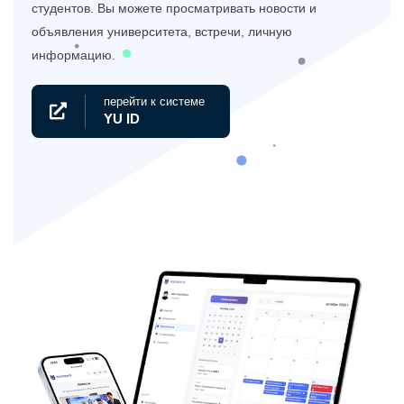
студентов. Вы можете просматривать новости и
объявления университета, встречи, личную
информацию.
перейти к системе
YU ID