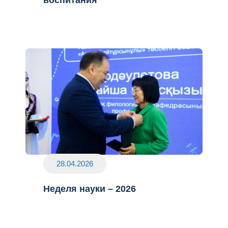
воспитания
28.04.2026
Неделя науки – 2026