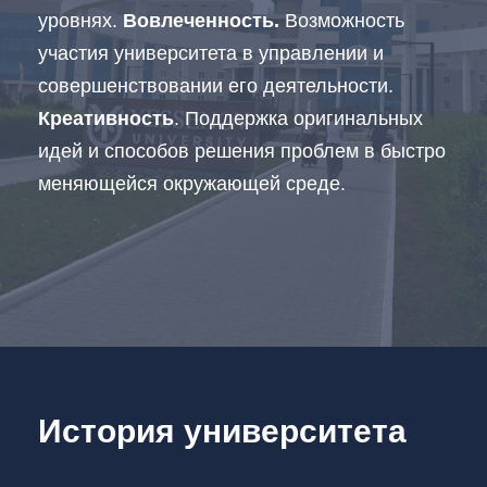
уровнях.
Вовлеченность.
Возможность
участия университета в управлении и
совершенствовании его деятельности.
Креативность
. Поддержка оригинальных
идей и способов решения проблем в быстро
меняющейся окружающей среде.
История университета