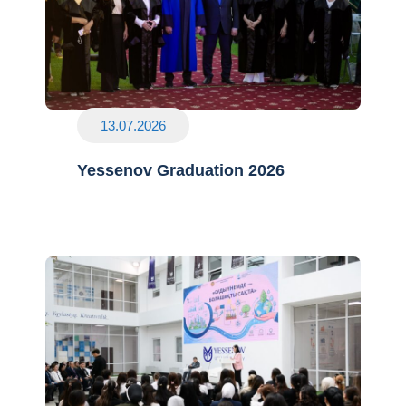
13.07.2026
Yessenov Graduation 2026