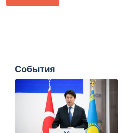
События