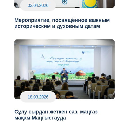
02.04.2026
Мероприятие, посвящённое важным
историческим и духовным датам
18.03.2026
Сұлу сырдан жеткен саз, маңғаз
мақам Маңғыстауда