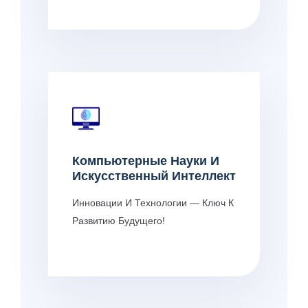
Компьютерные Науки И
Искусственный Интеллект
Инновации И Технологии — Ключ К
Развитию Будущего!