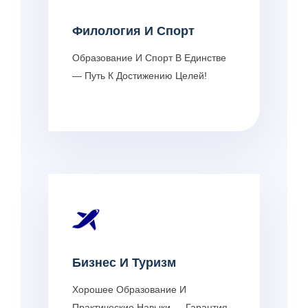
Филология И Спорт
Образование И Спорт В Единстве
— Путь К Достижению Целей!
Бизнес И Туризм
Хорошее Образование И
Практические Навыки — Гарантия