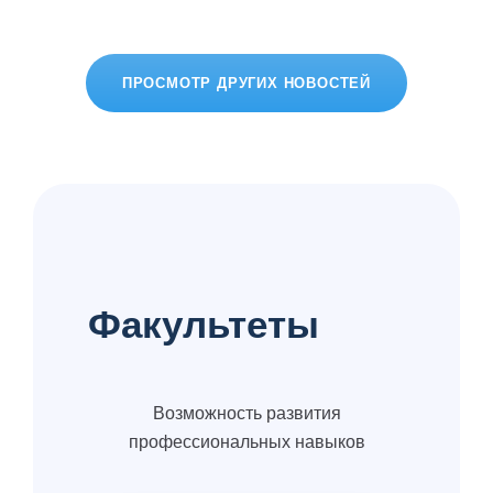
ПРОСМОТР ДРУГИХ НОВОСТЕЙ
Факультеты
Возможность развития
профессиональных навыков