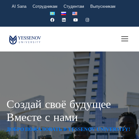
AI Sana
Сотрудникам
Студентам
Выпускникам
Создай своё будущее
Вместе с нами
ДОБРО ПОЖАЛОВАТЬ В YESSENOV UNIVERSITY!