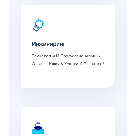
Инжиниринг
Технологии И Профессиональный
Опыт — Ключ К Успеху И Развитию!