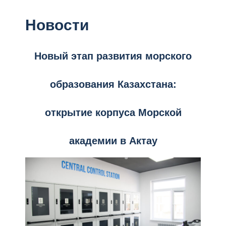
Новости
Новый этап развития морского
образования Казахстана:
открытие корпуса Морской
академии в Актау