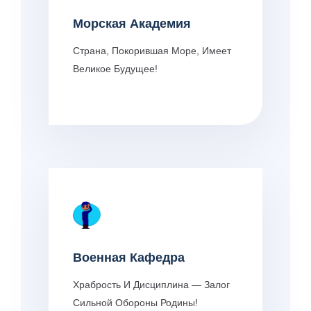
Морская Академия
Страна, Покорившая Море, Имеет
Великое Будущее!
Военная Кафедра
Храбрость И Дисциплина — Залог
Сильной Обороны Родины!