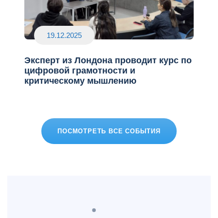
19.12.2025
Эксперт из Лондона проводит курс по
цифровой грамотности и
критическому мышлению
ПОСМОТРЕТЬ ВСЕ СОБЫТИЯ