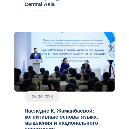
Central Asia
28.04.2026
Наследие К. Жаманбаевой:
когнитивные основы языка,
мышления и национального