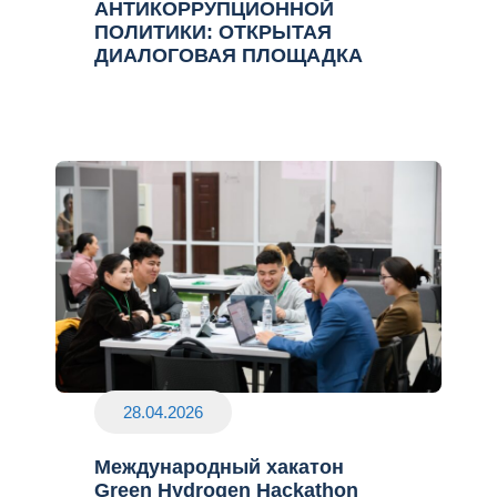
АНТИКОРРУПЦИОННОЙ
ПОЛИТИКИ: ОТКРЫТАЯ
ДИАЛОГОВАЯ ПЛОЩАДКА
28.04.2026
Международный хакатон
Green Hydrogen Hackathon