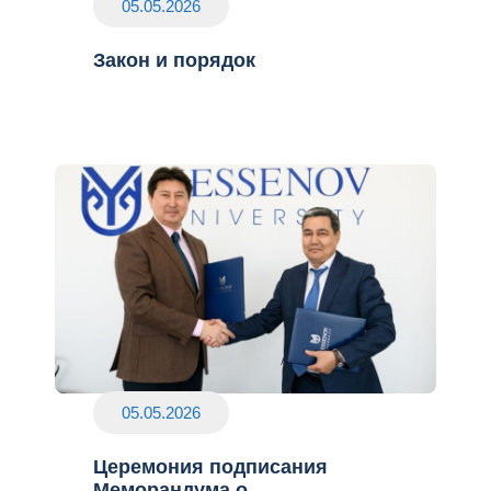
05.05.2026
Закон и порядок
05.05.2026
Церемония подписания
Меморандума о