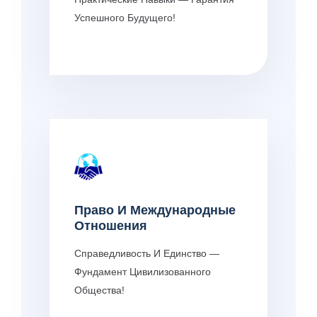
Успешного Будущего!
Право И Международные
Отношения
Справедливость И Единство —
Фундамент Цивилизованного
Общества!