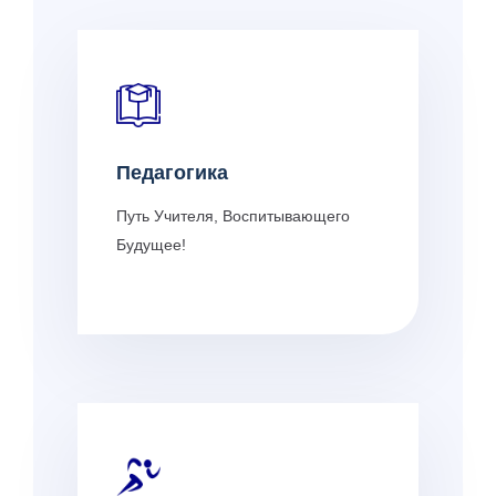
Педагогика
Путь Учителя, Воспитывающего
Будущее!