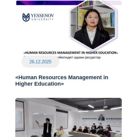
26.12.2025
«Human Resources Management in
Higher Education»