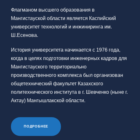
Флагманом высшего образования в
Мангистауской области является Каспийский
университет технологий и инжиниринга им.
Ш.Есенова.
История университета начинается с 1976 года,
когда в целях подготовки инженерных кадров для
Мангистауского территориально
производственного комплекса был организован
общетехнический факультет Казахского
политехнического института в г. Шевченко (ныне г.
Актау) Мангышлакской области.
ПОДРОБНЕЕ