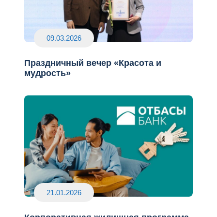
09.03.2026
Праздничный вечер «Красота и
мудрость»
21.01.2026