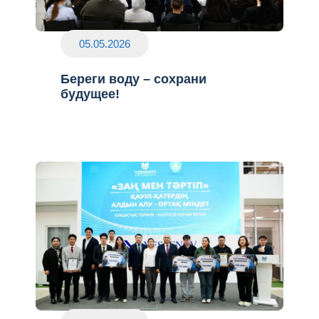
05.05.2026
Береги воду – сохрани
будущее!