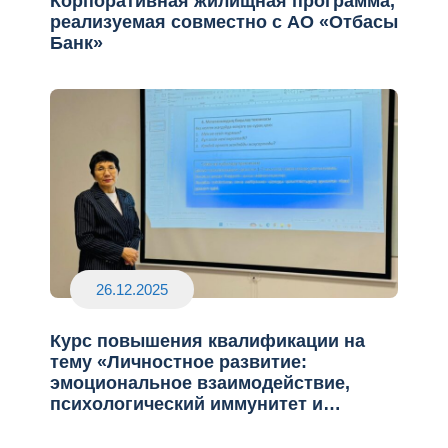
Корпоративная жилищная программа,
реализуемая совместно с АО «Отбасы
Банк»
26.12.2025
Курс повышения квалификации на
тему «Личностное развитие:
эмоциональное взаимодействие,
психологический иммунитет и
профилактика стресса»