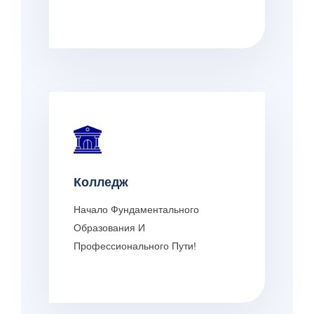
Колледж
Начало Фундаментального
Образования И
Профессионального Пути!