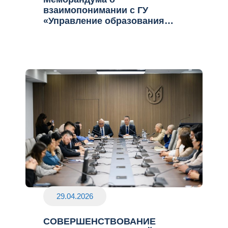
взаимопонимании с ГУ
«Управление образования
Мангистауской области»
29.04.2026
СОВЕРШЕНСТВОВАНИЕ