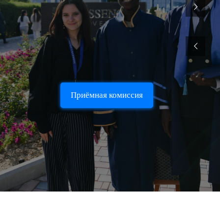
Приёмная комиссия