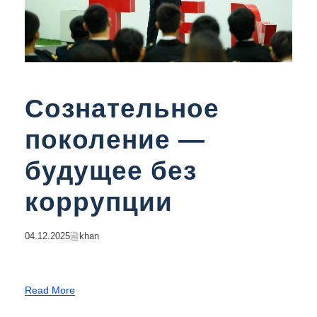
Сознательное
поколение —
будущее без
коррупции
04.12.2025
Khan
Read More