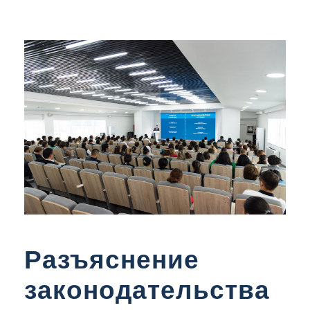
Разъяснение
законодательства