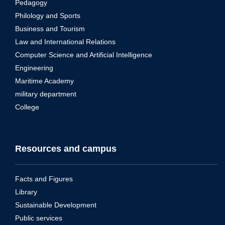
Pedagogy
Philology and Sports
Business and Tourism
Law and International Relations
Computer Science and Artificial Intelligence
Engineering
Maritime Academy
military department
College
Resources and campus
Facts and Figures
Library
Sustainable Development
Public services