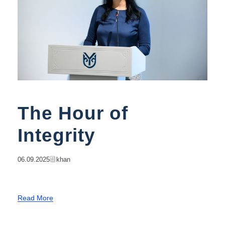
The Hour of
Integrity
06.09.2025
Khan
Read More