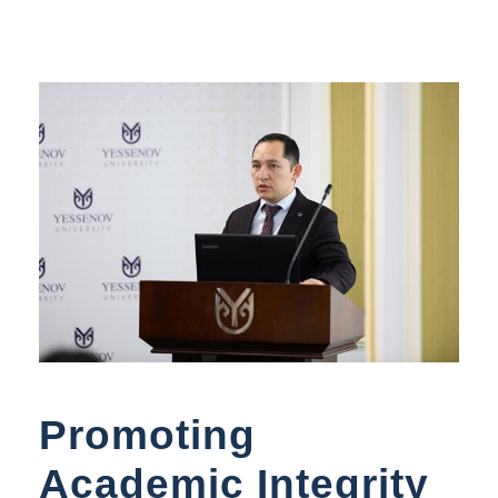
Promoting
Academic Integrity