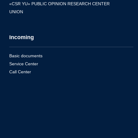
«CSR YU» PUBLIC OPINION RESEARCH CENTER
UNION
Incoming
Basic documents
Service Center
Call Center