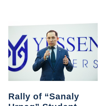
Rally of “Sanaly