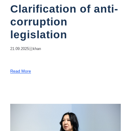
Clarification of anti-
corruption
legislation
21.09.2025
Khan
Read More