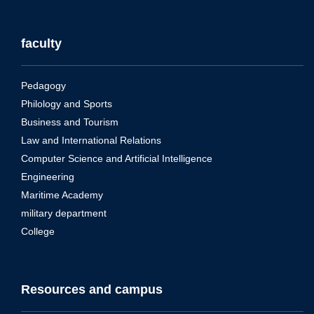
faculty
Pedagogy
Philology and Sports
Business and Tourism
Law and International Relations
Computer Science and Artificial Intelligence
Engineering
Maritime Academy
military department
College
Resources and campus