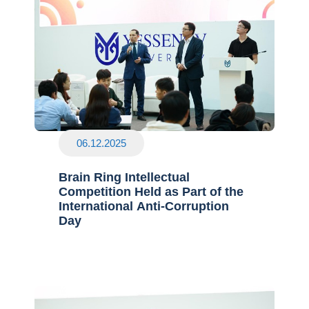
06.12.2025
Brain Ring Intellectual
Competition Held as Part of the
International Anti-Corruption
Day