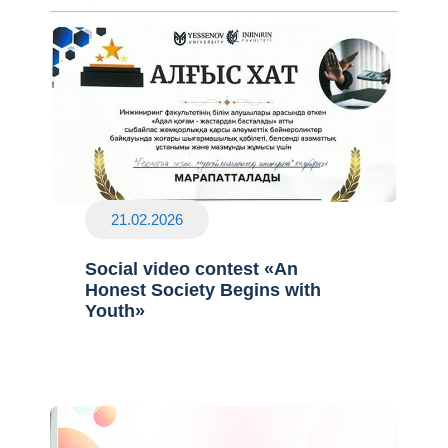
21.02.2026
Social video contest «An
Honest Society Begins with
Youth»