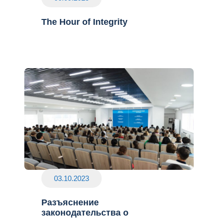
The Hour of Integrity
03.10.2023
Разъяснение
законодательства о