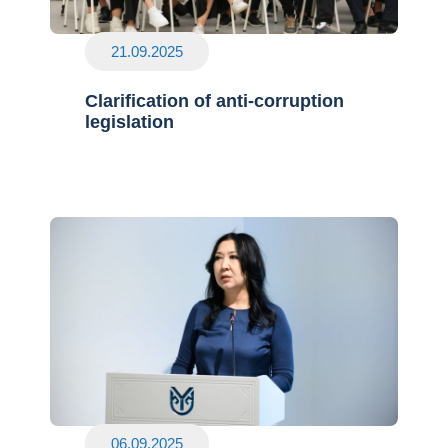
21.09.2025
Clarification of anti-corruption
legislation
06.09.2025