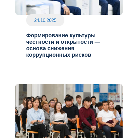
24.10.2025
Формирование культуры
честности и открытости —
основа снижения
коррупционных рисков