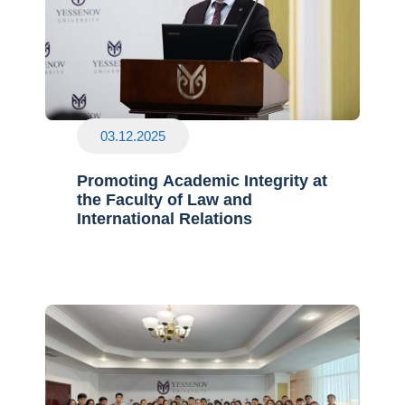
03.12.2025
Promoting Academic Integrity at
the Faculty of Law and
International Relations