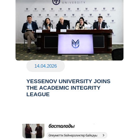
14.04.2026
YESSENOV UNIVERSITY JOINS
THE ACADEMIC INTEGRITY
LEAGUE