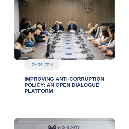
29.04.2026
IMPROVING ANTI-CORRUPTION
POLICY: AN OPEN DIALOGUE
PLATFORM