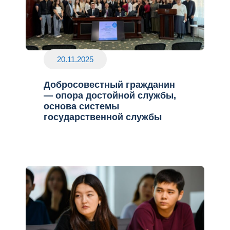
20.11.2025
Добросовестный гражданин
— опора достойной службы,
основа системы
государственной службы