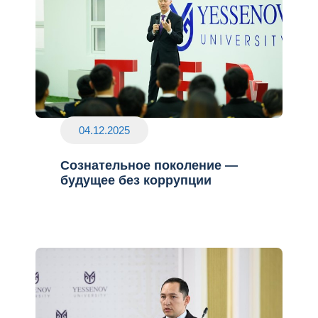
04.12.2025
Сознательное поколение —
будущее без коррупции