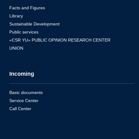
Facts and Figures
Library
Sustainable Development
Public services
«CSR YU» PUBLIC OPINION RESEARCH CENTER
UNION
Incoming
Basic documents
Service Center
Call Center