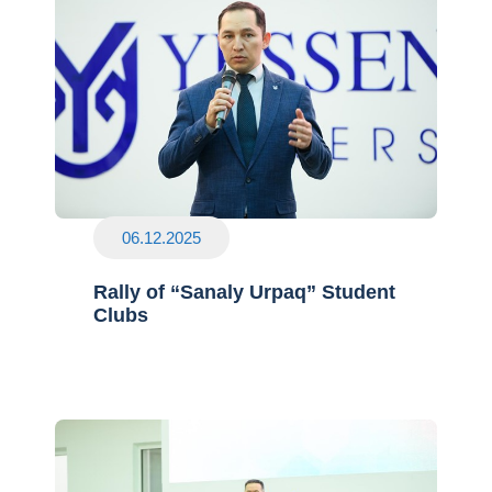
06.12.2025
Rally of “Sanaly Urpaq” Student
Clubs