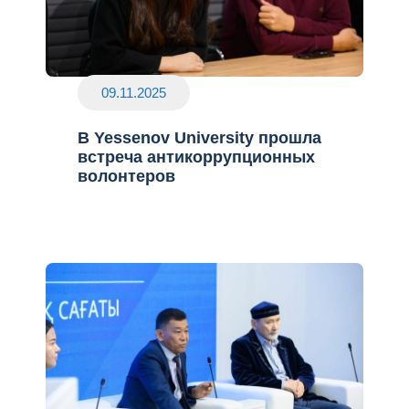
09.11.2025
В Yessenov University прошла
встреча антикоррупционных
волонтеров