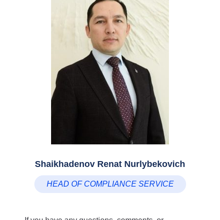
Shaikhadenov Renat Nurlybekovich
HEAD OF COMPLIANCE SERVICE