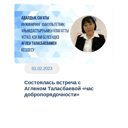
01.02.2023
Состоялась встреча с
Агленом Таласбаевой «час
добропорядочности»