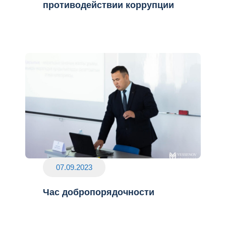
противодействии коррупции
07.09.2023
Час добропорядочности