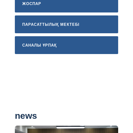
ЖОСПАР
ПАРАСАТТЫЛЫҚ МЕКТЕБІ
САНАЛЫ ҰРПАҚ
news