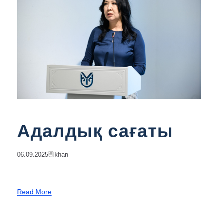
Адалдық сағаты
06.09.2025
Khan
Read More