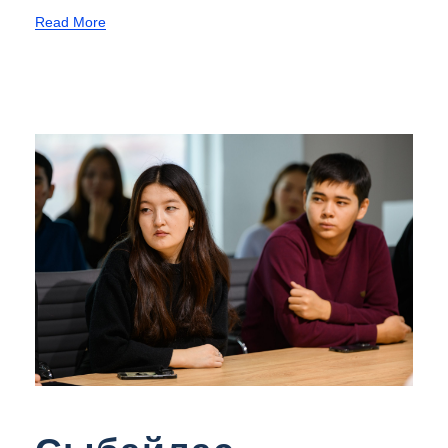
Read More