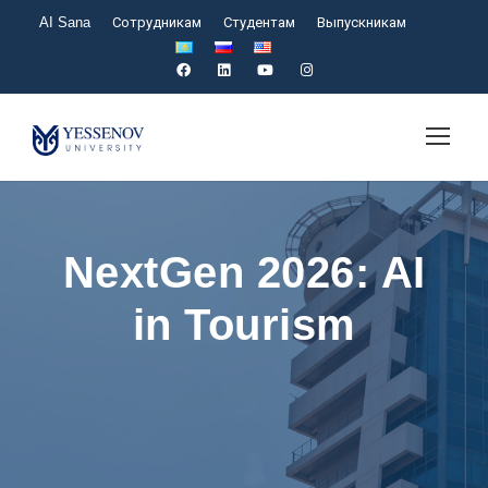
AI Sana
Сотрудникам
Студентам
Выпускникам
NextGen 2026: AI
in Tourism