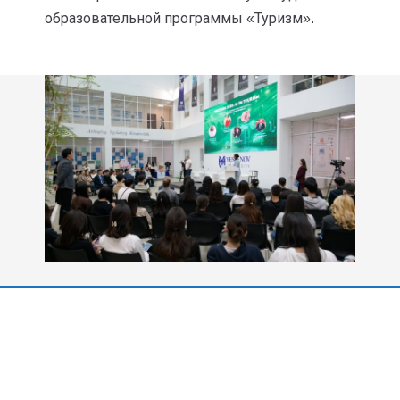
образовательной программы «Туризм».