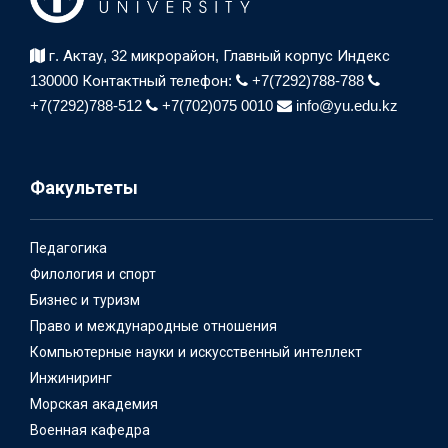
г. Актау, 32 микрорайон,
Главный корпус Индекс
130000
Контактный телефон:
+7(7292)788-788
+7(7292)788-512
+7(702)075 0010
info@yu.edu.kz
Факультеты
Педагогика
Филология и спорт
Бизнес и туризм
Право и международные отношения
Компьютерные науки и искусственный интеллект
Инжиниринг
Морская академия
Военная кафедра