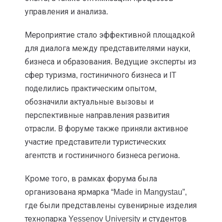
управления и анализа.
Мероприятие стало эффективной площадкой
для диалога между представителями науки,
бизнеса и образования. Ведущие эксперты из
сфер туризма, гостиничного бизнеса и IT
поделились практическим опытом,
обозначили актуальные вызовы и
перспективные направления развития
отрасли. В форуме также приняли активное
участие представители туристических
агентств и гостиничного бизнеса региона.
Кроме того, в рамках форума была
организована ярмарка “Made in Mangystau”,
где были представлены сувенирные изделия
технопарка Yessenov University и студентов