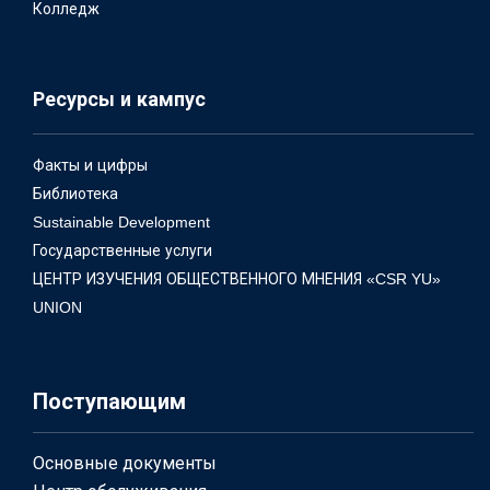
Колледж
Ресурсы и кампус
Факты и цифры
Библиотека
Sustainable Development
Государственные услуги
ЦЕНТР ИЗУЧЕНИЯ ОБЩЕСТВЕННОГО МНЕНИЯ «CSR YU»
UNION
Поступающим
Основные документы