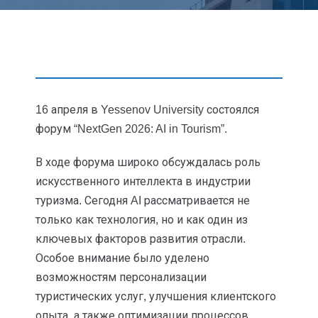
16 апреля в Yessenov University состоялся
форум “NextGen 2026: AI in Tourism”.
В ходе форума широко обсуждалась роль
искусственного интеллекта в индустрии
туризма. Сегодня AI рассматривается не
только как технология, но и как один из
ключевых факторов развития отрасли.
Особое внимание было уделено
возможностям персонализации
туристических услуг, улучшения клиентского
опыта, а также оптимизации процессов