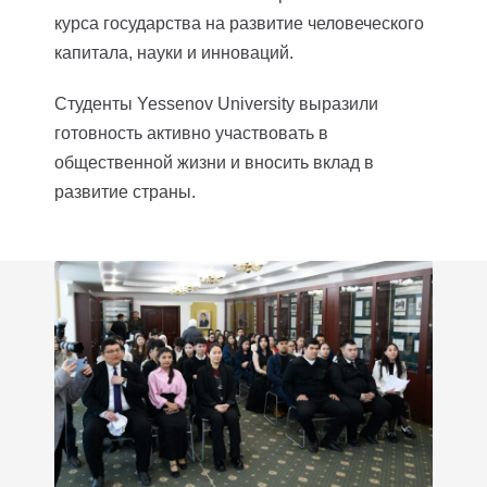
курса государства на развитие человеческого
капитала, науки и инноваций.
Студенты Yessenov University выразили
готовность активно участвовать в
общественной жизни и вносить вклад в
развитие страны.