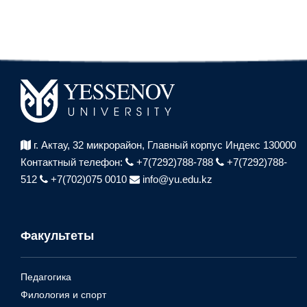
г. Актау, 32 микрорайон,
Главный корпус Индекс 130000
Контактный телефон:
+7(7292)788-788
+7(7292)788-
512
+7(702)075 0010
info@yu.edu.kz
Факультеты
Педагогика
Филология и спорт