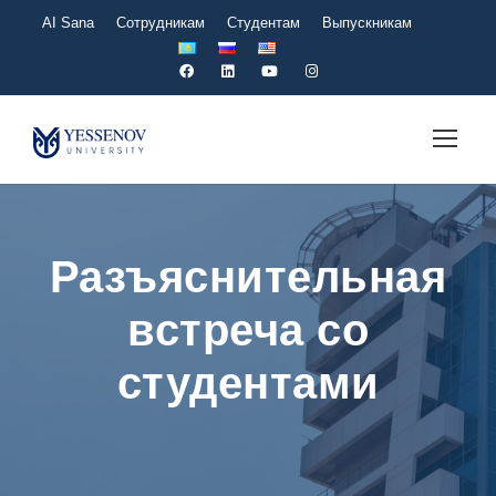
AI Sana
Сотрудникам
Студентам
Выпускникам
Разъяснительная
встреча со
студентами