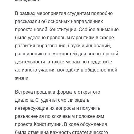
В рамках мероприятия студентам подробно
рассказали об основных направлениях
проекта новой Конституции. Особое внимание
было уделено правовым гарантиям в сфере
развития образования, науки и инноваций,
расширению возможностей для волонтёрской
деятельности, а также мерам по поддержке
активного участия молодёжи в общественной
жизни.
Встреча прошла в формате открытого
диалога. Студенты смогли задать
интересующие их вопросы и получить
разъяснения по ключевым положениям
проекта Конституции. В ходе обсуждения
была отмечена важность стратегического