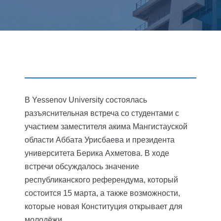
В Yessenov University состоялась
разъяснительная встреча со студентами с
участием заместителя акима Мангистауской
области Аббата Урисбаева и президента
университета Берика Ахметова. В ходе
встречи обсуждалось значение
республиканского референдума, который
состоится 15 марта, а также возможности,
которые новая Конституция открывает для
молодёжи.