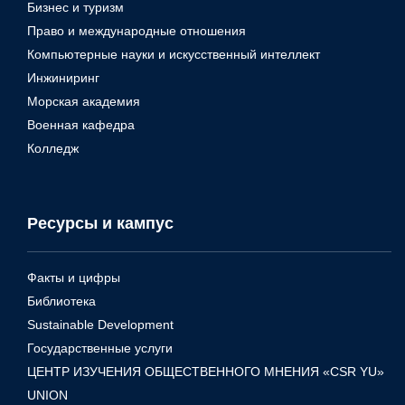
Бизнес и туризм
Право и международные отношения
Компьютерные науки и искусственный интеллект
Инжиниринг
Морская академия
Военная кафедра
Колледж
Ресурсы и кампус
Факты и цифры
Библиотека
Sustainable Development
Государственные услуги
ЦЕНТР ИЗУЧЕНИЯ ОБЩЕСТВЕННОГО МНЕНИЯ «CSR YU»
UNION