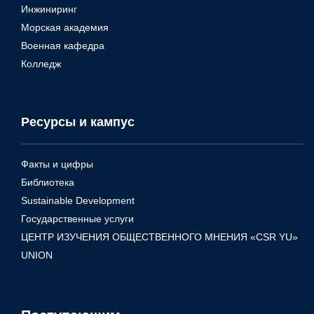
Инжиниринг
Морская академия
Военная кафедра
Колледж
Ресурсы и кампус
Факты и цифры
Библиотека
Sustainable Development
Государственные услуги
ЦЕНТР ИЗУЧЕНИЯ ОБЩЕСТВЕННОГО МНЕНИЯ «CSR YU»
UNION