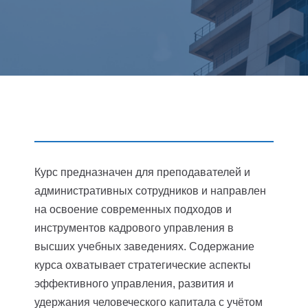
Курс предназначен для преподавателей и
административных сотрудников и направлен
на освоение современных подходов и
инструментов кадрового управления в
высших учебных заведениях. Содержание
курса охватывает стратегические аспекты
эффективного управления, развития и
удержания человеческого капитала с учётом