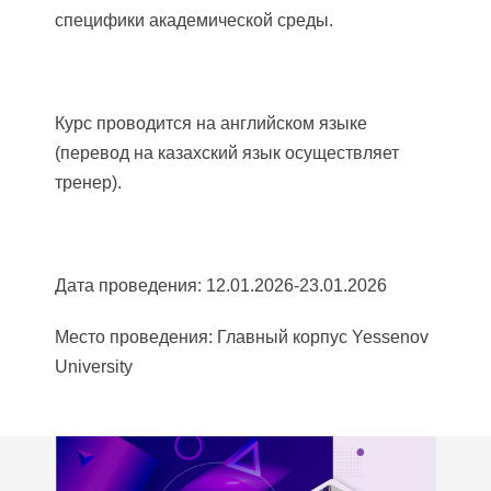
специфики академической среды.
Курс проводится на английском языке
(перевод на казахский язык осуществляет
тренер).
Дата проведения: 12.01.2026-23.01.2026
Место проведения: Главный корпус Yessenov
University