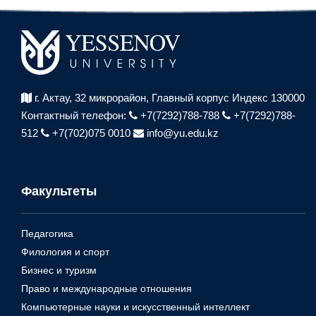
г. Актау, 32 микрорайон,
Главный корпус Индекс 130000
Контактный телефон:
+7(7292)788-788
+7(7292)788-
512
+7(702)075 0010
info@yu.edu.kz
Факультеты
Педагогика
Филология и спорт
Бизнес и туризм
Право и международные отношения
Компьютерные науки и искусственный интеллект