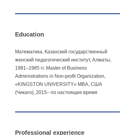
Education
Математика, Казахский государственный
женский педагогический институт, Алматы,
1981–1985 гг.
Master of Business
Administrations in Non-profit Organization,
«KINGSTON UNIVERSITY» MBA, США
(Чикаго), 2015– по настоящее время
Professional experience