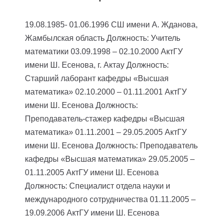
19.08.1985- 01.06.1996 СШ имени А. Жданова,
Жамбылская область
Должность: Учитель
математики
03.09.1998 – 02.10.2000 АктГУ
имени Ш. Есенова, г. Актау
Должность:
Старший лаборант кафедры «Высшая
математика»
02.10.2000 – 01.11.2001 АктГУ
имени Ш. Есенова
Должность:
Преподаватель-стажер кафедры «Высшая
математика»
01.11.2001 – 29.05.2005 АктГУ
имени Ш. Есенова
Должность: Преподаватель
кафедры «Высшая математика»
29.05.2005 –
01.11.2005 АктГУ имени Ш. Есенова
Должность: Специалист отдела науки и
международного сотрудничества
01.11.2005 –
19.09.2006 АктГУ имени Ш. Есенова