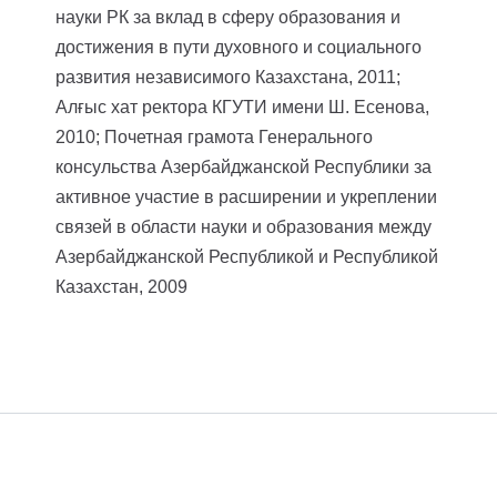
науки РК за вклад в сферу образования и
достижения в пути духовного и социального
развития независимого Казахстана, 2011;
Алғыс хат ректора КГУТИ имени Ш. Есенова,
2010;
Почетная грамота Генерального
консульства Азербайджанской Республики за
активное участие в расширении и укреплении
связей в области науки и образования между
Азербайджанской Республикой и Республикой
Казахстан, 2009