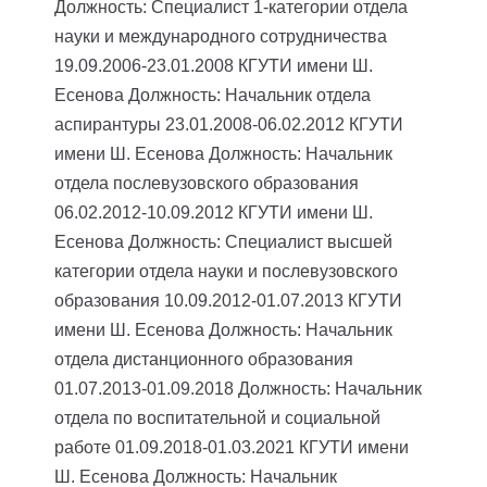
Должность: Специалист 1-категории отдела
науки и международного сотрудничества
19.09.2006-23.01.2008 КГУТИ имени Ш.
Есенова
Должность: Начальник отдела
аспирантуры
23.01.2008-06.02.2012 КГУТИ
имени Ш. Есенова
Должность: Начальник
отдела послевузовского образования
06.02.2012-10.09.2012 КГУТИ имени Ш.
Есенова
Должность: Специалист высшей
категории отдела науки и послевузовского
образования
10.09.2012-01.07.2013 КГУТИ
имени Ш. Есенова
Должность: Начальник
отдела дистанционного образования
01.07.2013-01.09.2018
Должность: Начальник
отдела по воспитательной и социальной
работе
01.09.2018-01.03.2021 КГУТИ имени
Ш. Есенова
Должность: Начальник