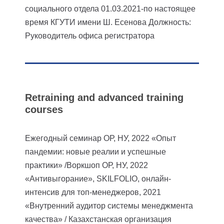
социального отдела
01.03.2021-по настоящее
время КГУТИ имени Ш. Есенова
Должность:
Руководитель офиса регистратора
Retraining and advanced training
courses
Ежегодный семинар ОР, НУ, 2022
«Опыт
пандемии: новые реалии и успешные
практики» /Воркшоп ОР, НУ, 2022
«Антивыгорание», SKILFOLIO, онлайн-
интенсив для топ-менеджеров, 2021
«Внутренний аудитор системы менеджмента
качества» / Казахстанская организация