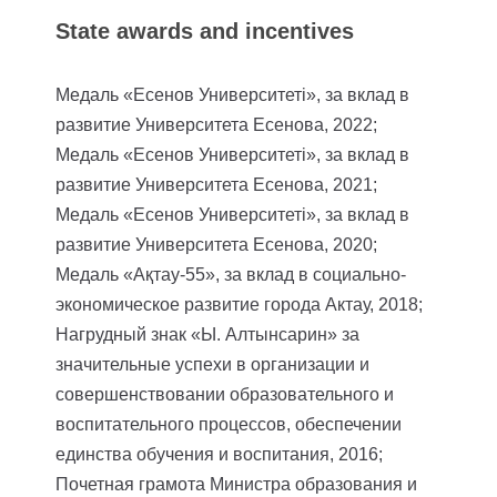
State awards and incentives
Медаль «Есенов Университеті», за вклад в
развитие Университета Есенова, 2022;
Медаль «Есенов Университеті», за вклад в
развитие Университета Есенова, 2021;
Медаль «Есенов Университеті», за вклад в
развитие Университета Есенова, 2020;
Медаль «Ақтау-55», за вклад в социально-
экономическое развитие города Актау, 2018;
Нагрудный знак «Ы. Алтынсарин» за
значительные успехи в организации и
совершенствовании образовательного и
воспитательного процессов, обеспечении
единства обучения и воспитания, 2016;
Почетная грамота Министра образования и