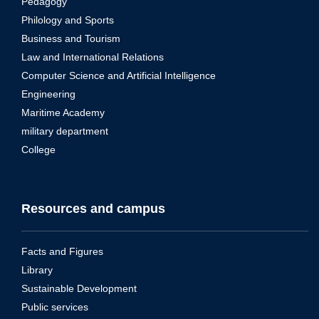
Pedagogy
Philology and Sports
Business and Tourism
Law and International Relations
Computer Science and Artificial Intelligence
Engineering
Maritime Academy
military department
College
Resources and campus
Facts and Figures
Library
Sustainable Development
Public services