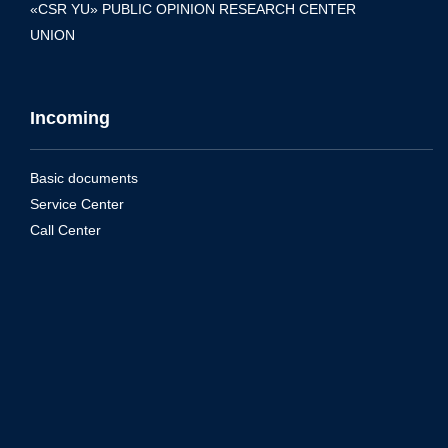
«CSR YU» PUBLIC OPINION RESEARCH CENTER
UNION
Incoming
Basic documents
Service Center
Call Center