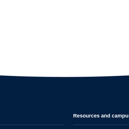
Resources and campu