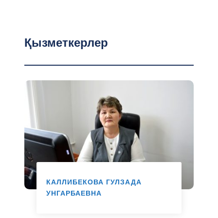
Қызметкерлер
КАЛЛИБЕКОВА ГУЛЗАДА
УНГАРБАЕВНА
Маман