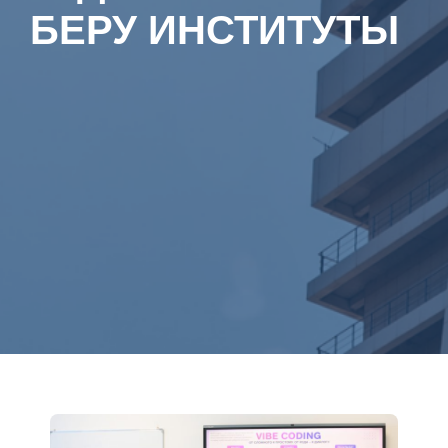
БЕРУ ИНСТИТУТЫ