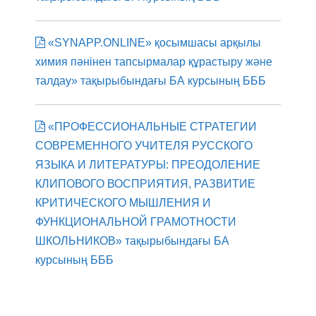
«SYNAPP.ONLINE» қосымшасы арқылы
химия пәнінен тапсырмалар құрастыру және
талдау» тақырыбындағы БА курсының БББ
«ПРОФЕССИОНАЛЬНЫЕ СТРАТЕГИИ
СОВРЕМЕННОГО УЧИТЕЛЯ РУССКОГО
ЯЗЫКА И ЛИТЕРАТУРЫ: ПРЕОДОЛЕНИЕ
КЛИПОВОГО ВОСПРИЯТИЯ, РАЗВИТИЕ
КРИТИЧЕСКОГО МЫШЛЕНИЯ И
ФУНКЦИОНАЛЬНОЙ ГРАМОТНОСТИ
ШКОЛЬНИКОВ» тақырыбындағы БА
курсының БББ