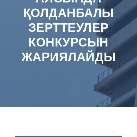
ҚОЛДАНБАЛЫ
ЗЕРТТЕУЛЕР
КОНКУРСЫН
ЖАРИЯЛАЙДЫ