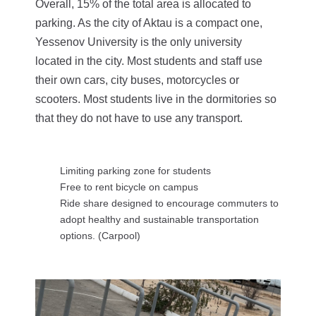
Overall, 15% of the total area is allocated to
parking. As the city of Aktau is a compact one,
Yessenov University is the only university
located in the city. Most students and staff use
their own cars, city buses, motorcycles or
scooters. Most students live in the dormitories so
that they do not have to use any transport.
Limiting parking zone for students
Free to rent bicycle on campus
Ride share designed to encourage commuters to
adopt healthy and sustainable transportation
options. (Carpool)