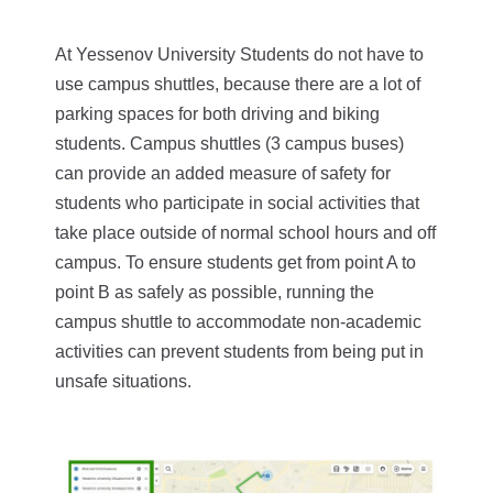
At Yessenov University Students do not have to
use campus shuttles, because there are a lot of
parking spaces for both driving and biking
students. Campus shuttles (3 campus buses)
can provide an added measure of safety for
students who participate in social activities that
take place outside of normal school hours and off
campus. To ensure students get from point A to
point B as safely as possible, running the
campus shuttle to accommodate non-academic
activities can prevent students from being put in
unsafe situations.