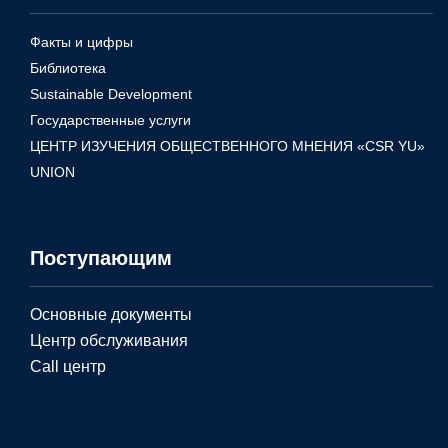
Факты и цифры
Библиотека
Sustainable Development
Государственные услуги
ЦЕНТР ИЗУЧЕНИЯ ОБЩЕСТВЕННОГО МНЕНИЯ «CSR YU»
UNION
Поступающим
Основные документы
Центр обслуживания
Call центр