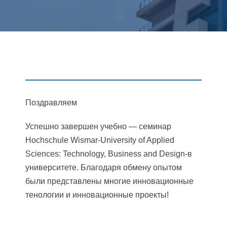
Поздравляем
Успешно завершен учебно — семинар
Hochschule Wismar-University of Applied
Sciences: Technology, Business and Design-в
университете. Благодаря обмену опытом
были представлены многие инновационные
тенологии и инновационные проекты!