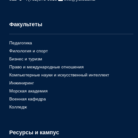
Факультеты
Педагогика
Филология и спорт
Бизнес и туризм
Право и международные отношения
Компьютерные науки и искусственный интеллект
Инжиниринг
Морская академия
Военная кафедра
Колледж
Ресурсы и кампус