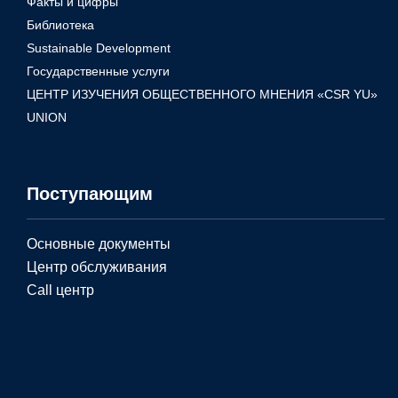
Факты и цифры
Библиотека
Sustainable Development
Государственные услуги
ЦЕНТР ИЗУЧЕНИЯ ОБЩЕСТВЕННОГО МНЕНИЯ «CSR YU»
UNION
Поступающим
Основные документы
Центр обслуживания
Call центр