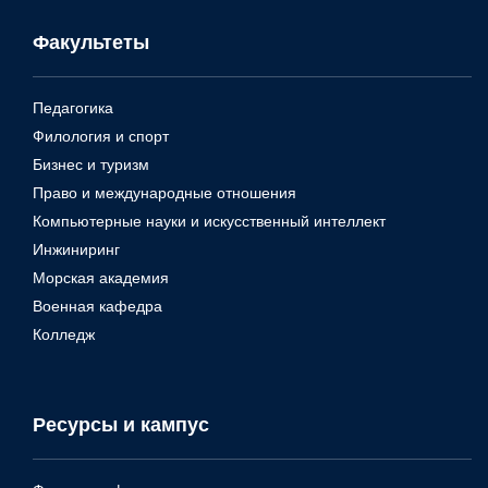
Факультеты
Педагогика
Филология и спорт
Бизнес и туризм
Право и международные отношения
Компьютерные науки и искусственный интеллект
Инжиниринг
Морская академия
Военная кафедра
Колледж
Ресурсы и кампус