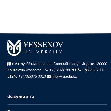
г. Актау, 32 микрорайон,
Главный корпус Индекс 130000
Контактный телефон:
+7(7292)788-788
+7(7292)788-
512
+7(702)075 0010
info@yu.edu.kz
Факультеты