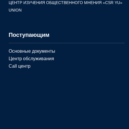
ЦЕНТР ИЗУЧЕНИЯ ОБЩЕСТВЕННОГО МНЕНИЯ «CSR YU»
UNION
Поступающим
Основные документы
Центр обслуживания
Call центр