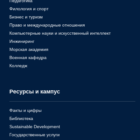
Педагогика
Филология и спорт
Бизнес и туризм
Право и международные отношения
Компьютерные науки и искусственный интеллект
Инжиниринг
Морская академия
Военная кафедра
Колледж
Ресурсы и кампус
Факты и цифры
Библиотека
Sustainable Development
Государственные услуги