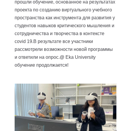
прошли обучение, основанное на результатах
проекта по созданию виртуального учебного
пространства как инструмента для развития у
студентов навыков критического мышления и
сотрудничества и творчества в контексте
covid 19.В результате все участники
рассмотрели возможности новой программы
и ответили на опрос.@ Eka University
обучение продолжается!