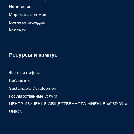
Инжиниринг
Морская академия
Военная кафедра
Колледж
Ресурсы и кампус
Факты и цифры
Библиотека
Sustainable Development
Государственные услуги
ЦЕНТР ИЗУЧЕНИЯ ОБЩЕСТВЕННОГО МНЕНИЯ «CSR YU»
UNION