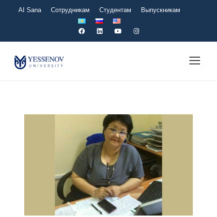
AI Sana
Сотрудникам
Студентам
Выпускникам