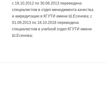
с 19.10.2012 по 30.08.2013 переведена
специалистом в отдел менеджмента качества
и аккредитации в КГУТИ имени Ш.Есенова;
с
01.09.2013 по 18.10.2018 переведена
специалистом в учебной отдел КГУТИ имени
Ш.Есенова;