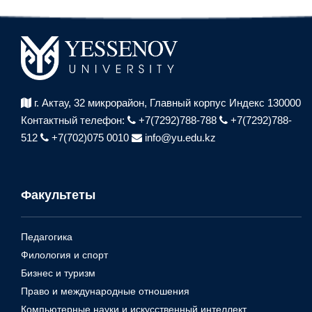
г. Актау, 32 микрорайон,
Главный корпус Индекс 130000
Контактный телефон:
+7(7292)788-788
+7(7292)788-
512
+7(702)075 0010
info@yu.edu.kz
Факультеты
Педагогика
Филология и спорт
Бизнес и туризм
Право и международные отношения
Компьютерные науки и искусственный интеллект