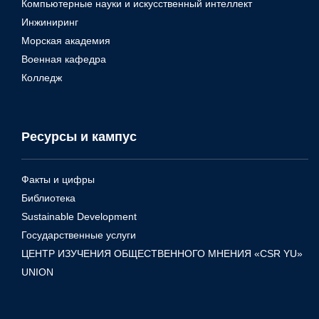
Компьютерные науки и искусственный интеллект
Инжиниринг
Морская академия
Военная кафедра
Колледж
Ресурсы и кампус
Факты и цифры
Библиотека
Sustainable Development
Государственные услуги
ЦЕНТР ИЗУЧЕНИЯ ОБЩЕСТВЕННОГО МНЕНИЯ «CSR YU»
UNION