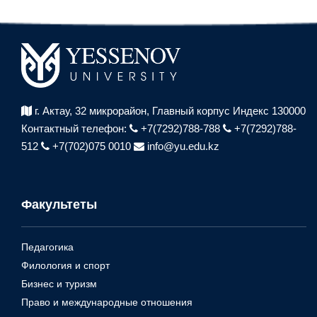
г. Актау, 32 микрорайон,
Главный корпус Индекс 130000
Контактный телефон:
+7(7292)788-788
+7(7292)788-
512
+7(702)075 0010
info@yu.edu.kz
Факультеты
Педагогика
Филология и спорт
Бизнес и туризм
Право и международные отношения