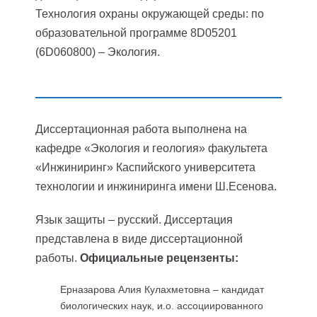
Технология охраны окружающей среды: по
образовательной программе 8D05201
(6D060800) – Экология.
Диссертационная работа выполнена на
кафедре «Экология и геология» факультета
«Инжиниринг» Каспийского университета
технологии и инжиниринга имени Ш.Есенова.
Язык защиты – русский.
Диссертация
представлена в виде диссертационной
работы.
Официальные рецензенты:
Ерназарова Алия Кулахметовна – кандидат
биологических наук, и.о. ассоциированного