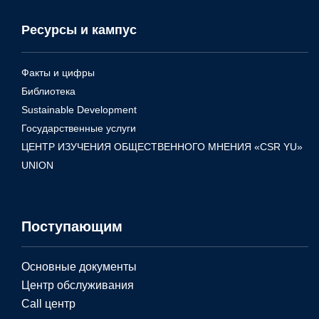
Ресурсы и кампус
Факты и цифры
Библиотека
Sustainable Development
Государственные услуги
ЦЕНТР ИЗУЧЕНИЯ ОБЩЕСТВЕННОГО МНЕНИЯ «CSR YU»
UNION
Поступающим
Основные документы
Центр обслуживания
Call центр