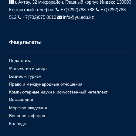
г. Актау, 32 микрорайон,
Главный корпус Индекс 130000
Контактный телефон:
+7(7292)788-788
+7(7292)788-
512
+7(702)075 0010
info@yu.edu.kz
Факультеты
Педагогика
Филология и спорт
Бизнес и туризм
Право и международные отношения
Компьютерные науки и искусственный интеллект
Инжиниринг
Морская академия
Военная кафедра
Колледж