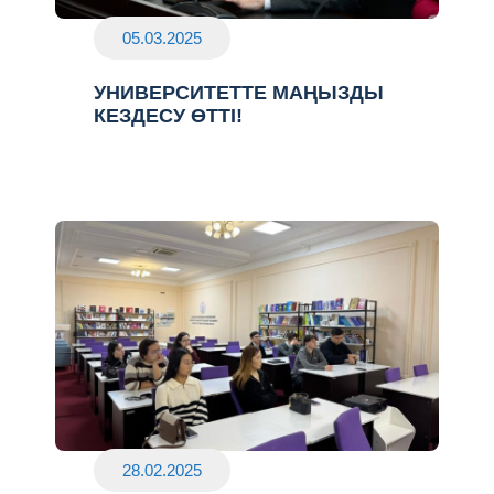
05.03.2025
УНИВЕРСИТЕТТЕ МАҢЫЗДЫ
КЕЗДЕСУ ӨТТІ!
28.02.2025