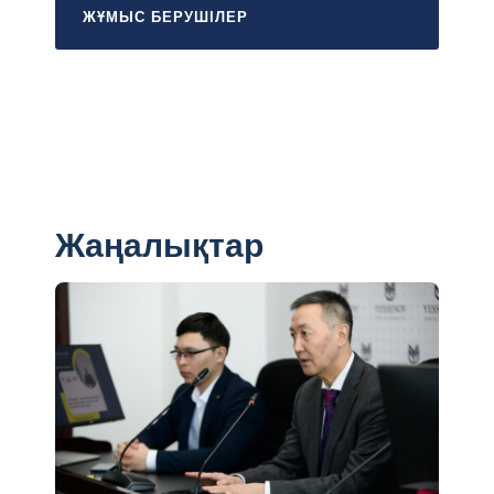
ЖҰМЫС БЕРУШІЛЕР
Жаңалықтар