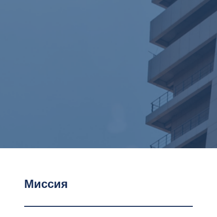
Миссия