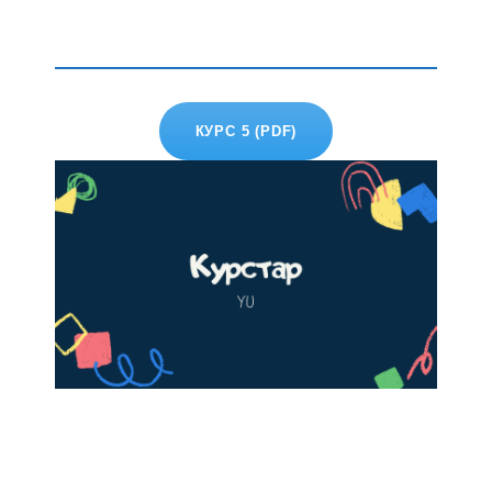
КУРС 5 (PDF)