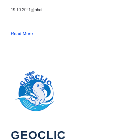
19.10.2021
Abat
Read More
GEOCLIC