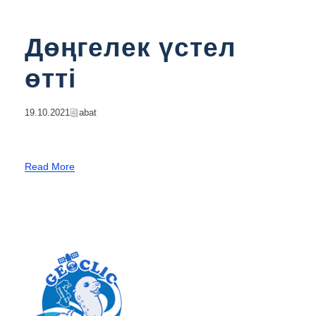
Дөңгелек үстел
өтті
19.10.2021
Abat
Read More