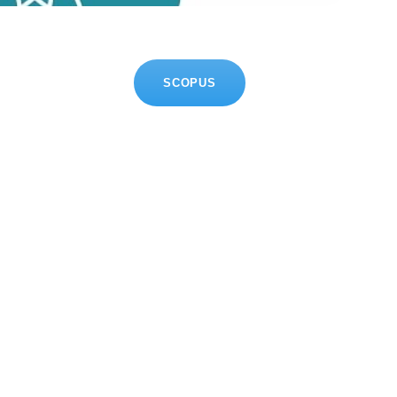
SCOPUS