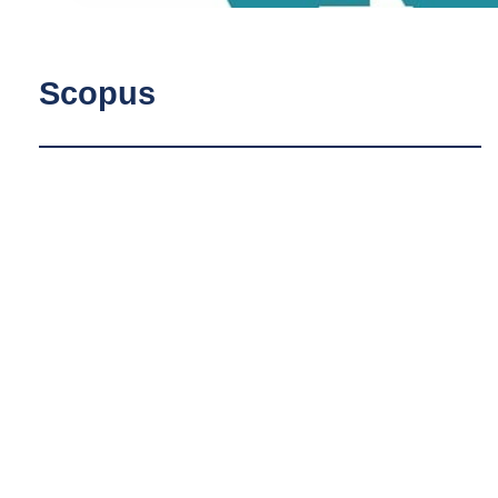
Scopus