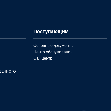
Поступающим
Основные документы
Центр обслуживания
Call центр
ВЕННОГО