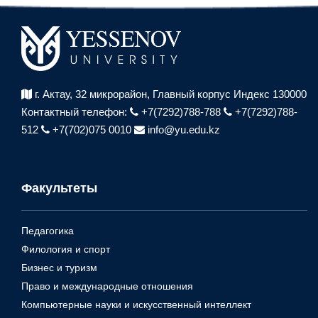
г. Актау, 32 микрорайон,
Главный корпус Индекс 130000
Контактный телефон:
+7(7292)788-788
+7(7292)788-
512
+7(702)075 0010
info@yu.edu.kz
Факультеты
Педагогика
Филология и спорт
Бизнес и туризм
Право и международные отношения
Компьютерные науки и искусственный интеллект