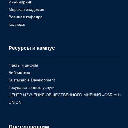
Инжиниринг
Морская академия
Военная кафедра
Колледж
Ресурсы и кампус
Факты и цифры
Библиотека
Sustainable Development
Государственные услуги
ЦЕНТР ИЗУЧЕНИЯ ОБЩЕСТВЕННОГО МНЕНИЯ «CSR YU»
UNION
Поступающим