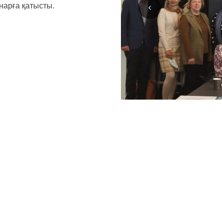
нарға қатысты.