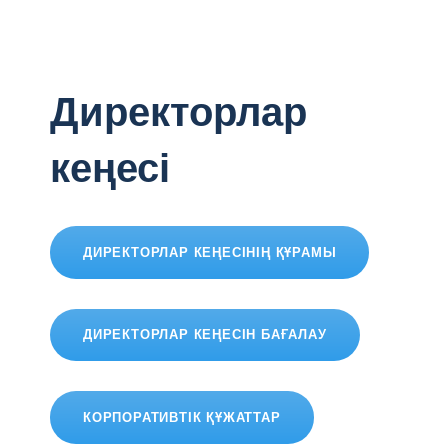
Директорлар
кеңесі
ДИРЕКТОРЛАР КЕҢЕСІНІҢ ҚҰРАМЫ
ДИРЕКТОРЛАР КЕҢЕСІН БАҒАЛАУ
КОРПОРАТИВТІК ҚҰЖАТТАР