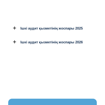
Ішкі аудит қызметінің жоспары 2025
Ішкі аудит қызметінің жоспары 2026