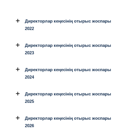
Директорлар кеңесінің отырыс жоспары
2022
Директорлар кеңесінің отырыс жоспары
2023
Директорлар кеңесінің отырыс жоспары
2024
Директорлар кеңесінің отырыс жоспары
2025
Директорлар кеңесінің отырыс жоспары
2026