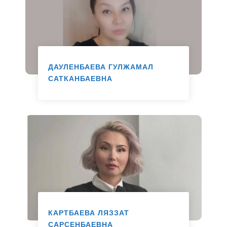
ДАУЛЕНБАЕВА ГУЛЖАМАЛ
САТКАНБАЕВНА
Маман
КАРТБАЕВА ЛЯЗЗАТ
САРСЕНБАЕВНА