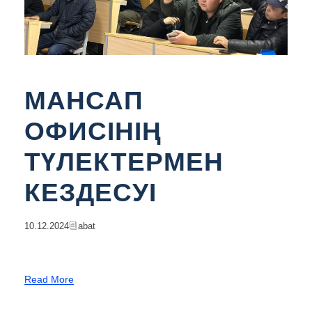
МАНСАП
ОФИСІНІҢ
ТҮЛЕКТЕРМЕН
КЕЗДЕСУІ
10.12.2024
Abat
Read More