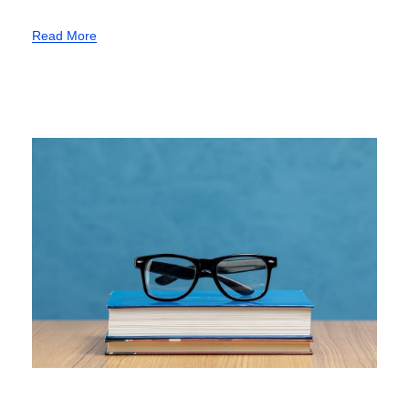
Read More