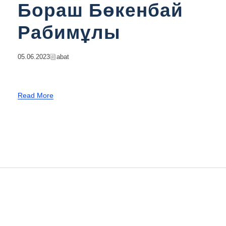
Бораш Бөкенбай
Рабимұлы
05.06.2023
Abat
Read More