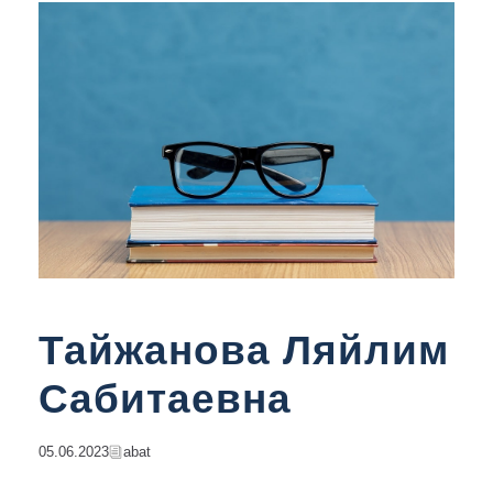
Тайжанова Ляйлим
Сабитаевна
05.06.2023
Abat