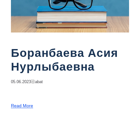
Боранбаева Асия
Нурлыбаевна
05.06.2023
Abat
Read More