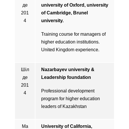
де
university of Oxford, university
201
of Cambridge,
Brunel
4
university.
Training course for managers of
higher education institutions.
United Kingdom experience.
Шіл
Nazarbayev university &
де
Leadership foundation
201
Professional development
4
program for higher education
leaders of Kazakhstan
Ма
University of California,