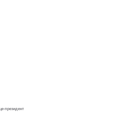
це-президент