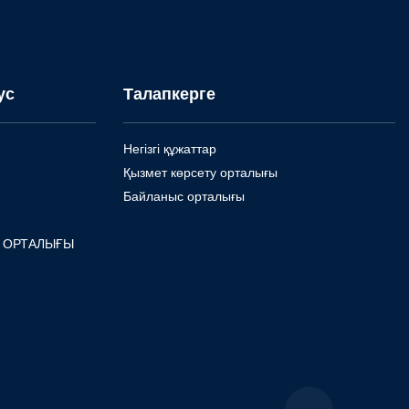
ус
Талапкерге
Негізгі құжаттар
Қызмет көрсету орталығы
Байланыс орталығы
У ОРТАЛЫҒЫ