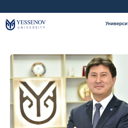
Универси